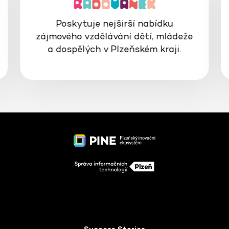
Poskytuje nejširší nabídku
zájmového vzdělávání dětí, mládeže
a dospělých v Plzeňském kraji.