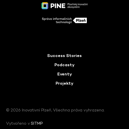
Success Stories
Podcasty
Eventy
Projekty
© 2026 Inovativní Plzeň, Všechna práva vyhrazena.
Vytvořeno v
SITMP